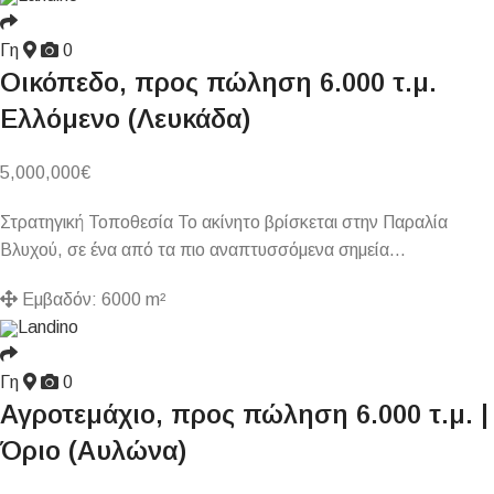
Γη
0
Οικόπεδο, προς πώληση 6.000 τ.μ.
Ελλόμενο (Λευκάδα)
5,000,000
€
Στρατηγική Τοποθεσία Το ακίνητο βρίσκεται στην Παραλία
Βλυχού, σε ένα από τα πιο αναπτυσσόμενα σημεία…
Εμβαδόν:
6000 m²
Landino
Γη
0
Αγροτεμάχιο, προς πώληση 6.000 τ.μ. |
Όριο (Αυλώνα)