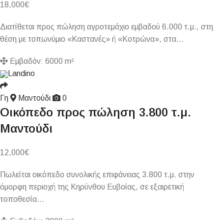
18,000
€
Διατίθεται προς πώληση αγροτεμάχιο εμβαδού 6.000 τ.μ., στη
θέση με τοπωνύμιο «Καστανές» ή «Κοτρώνα», στα…
Εμβαδόν:
6000 m²
Landino
Γη
Μαντούδι
0
Οικόπεδο προς πώληση 3.800 τ.μ.
Μαντούδι
12,000
€
Πωλείται οικόπεδο συνολικής επιφάνειας 3.800 τ.μ. στην
όμορφη περιοχή της Κηρύνθου Ευβοίας, σε εξαιρετική
τοποθεσία…