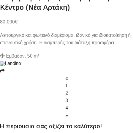
Κέντρο (Νέα Αρτάκη)
80,000
€
Λειτουργικό και φωτεινό διαμέρισμα, ιδανικό για ιδιοκατοίκηση ή
επενδυτική χρήση. Η διαμπερής του διάταξη προσφέρει…
Εμβαδόν:
50 m²
Landino
«
1
2
3
4
»
Η περιουσία σας αξίζει το καλύτερο!