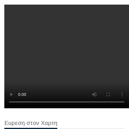
Ευρεση στον Χαρτη