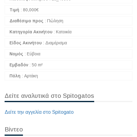
Τιμή
:
80,000
€
Διαθέσιμο προς
:
Πώληση
Κατηγορία Ακινήτου
:
Κατοικία
Είδος Ακινήτου
:
Διαμέρισμα
Νομός
:
Εύβοια
Εμβαδόν
:
50 m²
Πόλη
:
Αρτάκη
Δείτε αναλυτικά στο Spitogatos
Δείτε την αγγελία στο Spitogato
Βίντεο