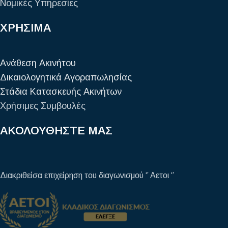
Νομικές Υπηρεσίες
ΧΡΗΣΙΜΑ
Ανάθεση Ακινήτου
Δικαιολογητικά Αγοραπωλησίας
Στάδια Κατασκευής Ακινήτων
Χρήσιμες Συμβουλές
ΑΚΟΛΟΥΘΗΣΤΕ ΜΑΣ
Διακριθείσα επιχείρηση του διαγωνισμού ‘’ Αετοι ‘’