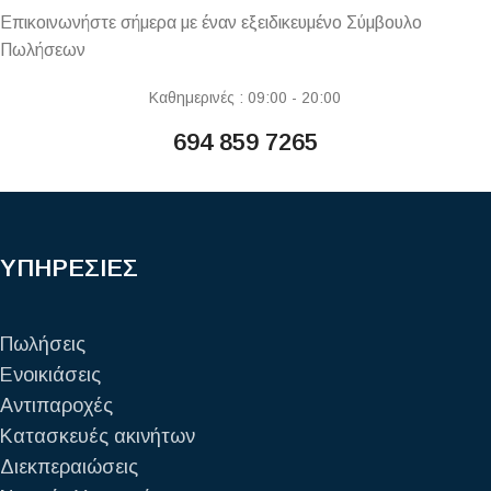
Επικοινωνήστε σήμερα με έναν εξειδικευμένο Σύμβουλο
Πωλήσεων
Καθημερινές : 09:00 - 20:00
694 859 7265
ΥΠΗΡΕΣΙΕΣ
Πωλήσεις
Ενοικιάσεις
Αντιπαροχές
Κατασκευές ακινήτων
Διεκπεραιώσεις