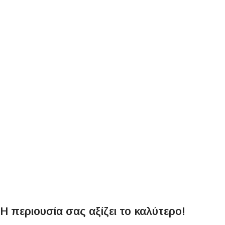
Η περιουσία σας αξίζει το καλύτερο!