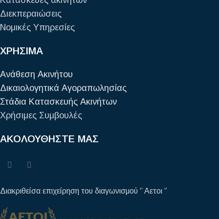
Διεκπεραιώσεις
Νομικές Υπηρεσίες
ΧΡΗΣΙΜΑ
Ανάθεση Ακινήτου
Δικαιολογητικά Αγοραπωλησίας
Στάδια Κατασκευής Ακινήτων
Χρήσιμες Συμβουλές
ΑΚΟΛΟΥΘΗΣΤΕ ΜΑΣ
Διακριθείσα επιχείρηση του διαγωνισμού ‘’ Αετοι ‘’