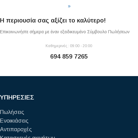
»
Η περιουσία σας αξίζει το καλύτερο!
Επικοινωνήστε σήμερα με έναν εξειδικευμένο Σύμβουλο Πωλήσεων
Καθημερινές : 09:00 - 20:00
694 859 7265
ΥΠΗΡΕΣΙΕΣ
Πωλήσεις
Ενοικιάσεις
Αντιπαροχές
Κατασκευές ακινήτων