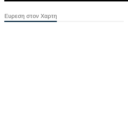
Ευρεση στον Χαρτη