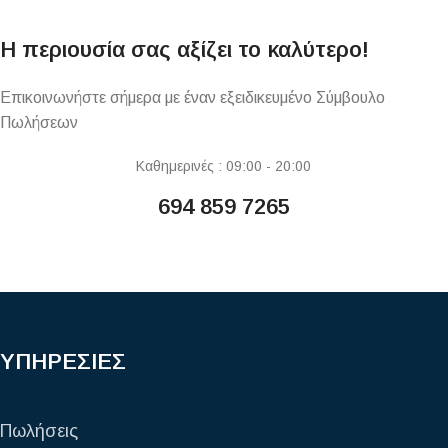
Η περιουσία σας αξίζει το καλύτερο!
Επικοινωνήστε σήμερα με έναν εξειδικευμένο Σύμβουλο
Πωλήσεων
Καθημερινές : 09:00 - 20:00
694 859 7265
ΥΠΗΡΕΣΙΕΣ
Πωλήσεις