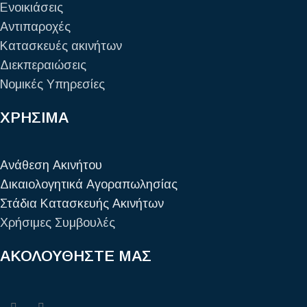
Ενοικιάσεις
Αντιπαροχές
Κατασκευές ακινήτων
Διεκπεραιώσεις
Νομικές Υπηρεσίες
ΧΡΗΣΙΜΑ
Ανάθεση Ακινήτου
Δικαιολογητικά Αγοραπωλησίας
Στάδια Κατασκευής Ακινήτων
Χρήσιμες Συμβουλές
ΑΚΟΛΟΥΘΗΣΤΕ ΜΑΣ