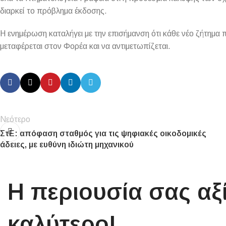
διαρκεί το πρόβλημα έκδοσης.
Η ενημέρωση καταλήγει με την επισήμανση ότι κάθε νέο ζήτημα 
μεταφέρεται στον Φορέα και να αντιμετωπίζεται.
Νεότερο
ΣτΕ: απόφαση σταθμός για τις ψηφιακές οικοδομικές
άδειες, με ευθύνη ιδιώτη μηχανικού
Η περιουσία σας αξί
καλύτερο!