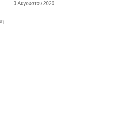
3 Αυγούστου 2026
ψη