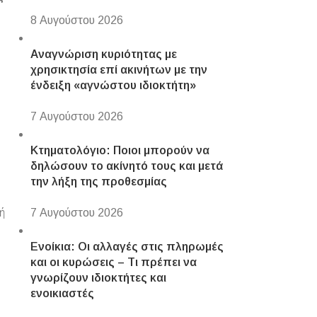
8 Αυγούστου 2026
Αναγνώριση κυριότητας με
χρησικτησία επί ακινήτων με την
ένδειξη «αγνώστου ιδιοκτήτη»
7 Αυγούστου 2026
Κτηματολόγιο: Ποιοι μπορούν να
δηλώσουν το ακίνητό τους και μετά
την λήξη της προθεσμίας
ή
7 Αυγούστου 2026
Ενοίκια: Οι αλλαγές στις πληρωμές
και οι κυρώσεις – Τι πρέπει να
γνωρίζουν ιδιοκτήτες και
ενοικιαστές