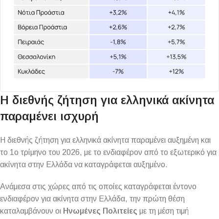
Η διεθνής ζήτηση για ελληνικά ακίνητα
παραμένει ισχυρή
Η διεθνής ζήτηση για ελληνικά ακίνητα παραμένει αυξημένη και
το 1ο τρίμηνο του 2026, με το ενδιαφέρον από το εξωτερικό για
ακίνητα στην Ελλάδα να καταγράφεται αυξημένο.
Ανάμεσα στις χώρες από τις οποίες καταγράφεται έντονο
ενδιαφέρον για ακίνητα στην Ελλάδα, την πρώτη θέση
καταλαμβάνουν οι
Ηνωμένες Πολιτείες
με τη μέση τιμή