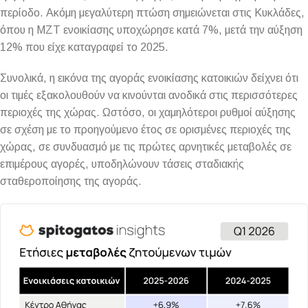
περίοδο. Ακόμη μεγαλύτερη πτώση σημειώνεται στις Κυκλάδες,
όπου η ΜΖΤ ενοικίασης υποχώρησε κατά 7%, μετά την αύξηση
12% που είχε καταγραφεί το 2025.
Συνολικά, η εικόνα της αγοράς ενοικίασης κατοικιών δείχνει ότι
οι τιμές εξακολουθούν να κινούνται ανοδικά στις περισσότερες
περιοχές της χώρας. Ωστόσο, οι χαμηλότεροι ρυθμοί αύξησης
σε σχέση με το προηγούμενο έτος σε ορισμένες περιοχές της
χώρας, σε συνδυασμό με τις πρώτες αρνητικές μεταβολές σε
επιμέρους αγορές, υποδηλώνουν τάσεις σταδιακής
σταθεροποίησης της αγοράς.