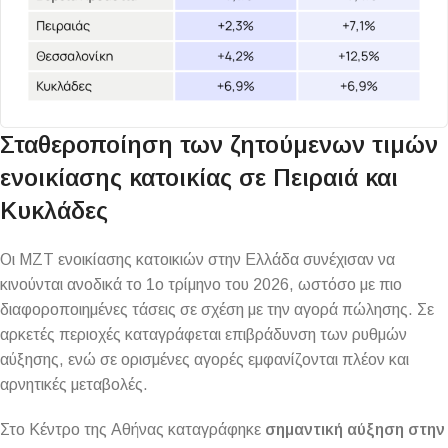
Σταθεροποίηση των ζητούμενων τιμών
ενοικίασης κατοικίας σε Πειραιά και
Κυκλάδες
Οι ΜΖΤ ενοικίασης κατοικιών στην Ελλάδα συνέχισαν να
κινούνται ανοδικά το 1ο τρίμηνο του 2026, ωστόσο με πιο
διαφοροποιημένες τάσεις σε σχέση με την αγορά πώλησης. Σε
αρκετές περιοχές καταγράφεται επιβράδυνση των ρυθμών
αύξησης, ενώ σε ορισμένες αγορές εμφανίζονται πλέον και
αρνητικές μεταβολές.
Στο Κέντρο της Αθήνας καταγράφηκε
σημαντική αύξηση στην