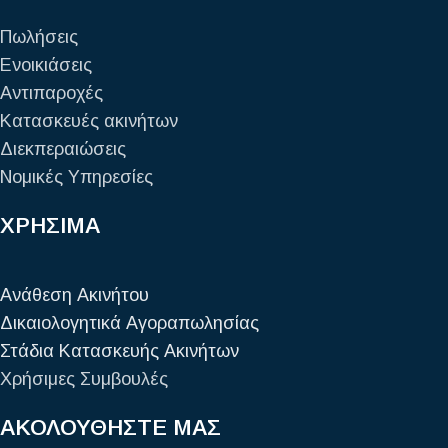
Πωλήσεις
Ενοικιάσεις
Αντιπαροχές
Κατασκευές ακινήτων
Διεκπεραιώσεις
Νομικές Υπηρεσίες
ΧΡΗΣΙΜΑ
Ανάθεση Ακινήτου
Δικαιολογητικά Αγοραπωλησίας
Στάδια Κατασκευής Ακινήτων
Χρήσιμες Συμβουλές
ΑΚΟΛΟΥΘΗΣΤΕ ΜΑΣ