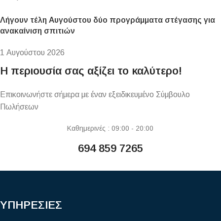
Λήγουν τέλη Αυγούστου δύο προγράμματα στέγασης για
ανακαίνιση σπιτιών
1 Αυγούστου 2026
Η περιουσία σας αξίζει το καλύτερο!
Επικοινωνήστε σήμερα με έναν εξειδικευμένο Σύμβουλο
Πωλήσεων
Καθημερινές : 09:00 - 20:00
694 859 7265
ΥΠΗΡΕΣΙΕΣ