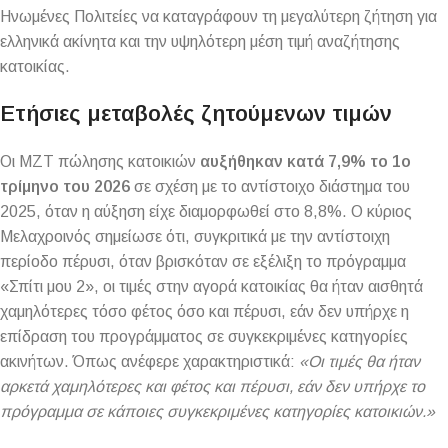
Ηνωμένες Πολιτείες να καταγράφουν τη μεγαλύτερη ζήτηση για
ελληνικά ακίνητα και την υψηλότερη μέση τιμή αναζήτησης
κατοικίας.
Ετήσιες μεταβολές ζητούμενων τιμών
Οι ΜΖΤ πώλησης κατοικιών
αυξήθηκαν κατά 7,9% το 1ο
τρίμηνο του 2026
σε σχέση με το αντίστοιχο διάστημα του
2025, όταν η αύξηση είχε διαμορφωθεί στο 8,8%. Ο κύριος
Μελαχροινός σημείωσε ότι, συγκριτικά με την αντίστοιχη
περίοδο πέρυσι, όταν βρισκόταν σε εξέλιξη το πρόγραμμα
«Σπίτι μου 2», οι τιμές στην αγορά κατοικίας θα ήταν αισθητά
χαμηλότερες τόσο φέτος όσο και πέρυσι, εάν δεν υπήρχε η
επίδραση του προγράμματος σε συγκεκριμένες κατηγορίες
ακινήτων. Όπως ανέφερε χαρακτηριστικά:
«Οι τιμές θα ήταν
αρκετά χαμηλότερες και φέτος και πέρυσι, εάν δεν υπήρχε το
πρόγραμμα σε κάποιες συγκεκριμένες κατηγορίες κατοικιών.»