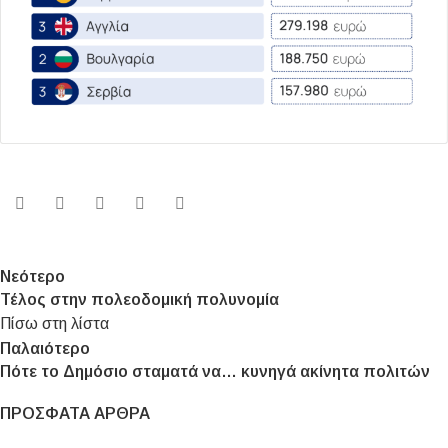
Νεότερο
Τέλος στην πολεοδομική πολυνομία
Πίσω στη λίστα
Παλαιότερο
Πότε το Δημόσιο σταματά να… κυνηγά ακίνητα πολιτών
ΠΡΌΣΦΑΤΑ ΆΡΘΡΑ