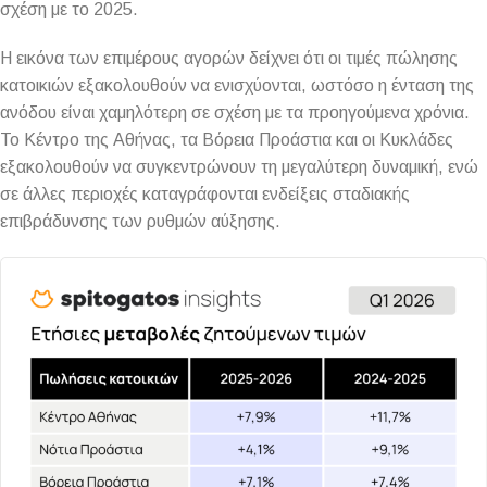
σχέση με το 2025.
Η εικόνα των επιμέρους αγορών δείχνει ότι οι τιμές πώλησης
κατοικιών εξακολουθούν να ενισχύονται, ωστόσο η ένταση της
ανόδου είναι χαμηλότερη σε σχέση με τα προηγούμενα χρόνια.
Το Κέντρο της Αθήνας, τα Βόρεια Προάστια και οι Κυκλάδες
εξακολουθούν να συγκεντρώνουν τη μεγαλύτερη δυναμική, ενώ
σε άλλες περιοχές καταγράφονται ενδείξεις σταδιακής
επιβράδυνσης των ρυθμών αύξησης.