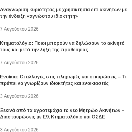
Αναγνώριση κυριότητας με χρησικτησία επί ακινήτων με
την ένδειξη «αγνώστου ιδιοκτήτη»
7 Αυγούστου 2026
Κτηματολόγιο: Ποιοι μπορούν να δηλώσουν το ακίνητό
τους και μετά την λήξη της προθεσμίας
7 Αυγούστου 2026
Ενοίκια: Οι αλλαγές στις πληρωμές και οι κυρώσεις – Τι
πρέπει να γνωρίζουν ιδιοκτήτες και ενοικιαστές
3 Αυγούστου 2026
Ξεκινά από τα αγροτεμάχια το νέο Μητρώο Ακινήτων –
Διασταυρώσεις με Ε9, Κτηματολόγιο και ΟΣΔΕ
3 Αυγούστου 2026