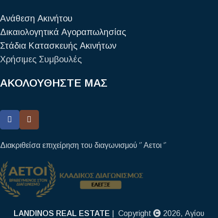
Ανάθεση Ακινήτου
Δικαιολογητικά Αγοραπωλησίας
Στάδια Κατασκευής Ακινήτων
Χρήσιμες Συμβουλές
ΑΚΟΛΟΥΘΗΣΤΕ ΜΑΣ
Διακριθείσα επιχείρηση του διαγωνισμού ‘’ Αετοι ‘’
LANDINOS REAL ESTATE
| Copyright
2026, Αγίου