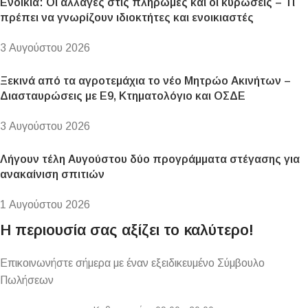
Ενοίκια: Οι αλλαγές στις πληρωμές και οι κυρώσεις – Τι
πρέπει να γνωρίζουν ιδιοκτήτες και ενοικιαστές
3 Αυγούστου 2026
Ξεκινά από τα αγροτεμάχια το νέο Μητρώο Ακινήτων –
Διασταυρώσεις με Ε9, Κτηματολόγιο και ΟΣΔΕ
3 Αυγούστου 2026
Λήγουν τέλη Αυγούστου δύο προγράμματα στέγασης για
ανακαίνιση σπιτιών
1 Αυγούστου 2026
Η περιουσία σας αξίζει το καλύτερο!
Επικοινωνήστε σήμερα με έναν εξειδικευμένο Σύμβουλο
Πωλήσεων