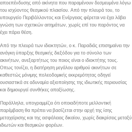
αποεπένδυσης από ακίνητα που παραμένουν δεσμευμένα λόγω
του ισχύοντος θεσμικού πλαισίου. Από την πλευρά του, το
υπουργείο Περιβάλλοντος και Ενέργειας φέρεται να έχει λάβει
γνώση των σχετικών αιτημάτων, χωρίς επί του παρόντος να
έχει πάρει θέση.
Από την πλευρά των ιδιοκτητών, ο κ. Παραδιάς επισημαίνει την
ανάγκη ύπαρξης θεσμικής διεξόδου για το σύνολο των
ακινήτων, ανεξαρτήτως του ποιος είναι ο ιδιοκτήτης τους.
Οπως τονίζει, η διατήρηση μεγάλου αριθμού ακινήτων σε
καθεστώς μόνιμης πολεοδομικής εκκρεμότητας οδηγεί
ουσιαστικά σε αδυναμία αξιοποίησης της ιδιωτικής περιουσίας
και δημιουργεί συνθήκες απαξίωσης.
Παράλληλα, υπογραμμίζει ότι οποιαδήποτε μελλοντική
παρέμβαση θα πρέπει να βασίζεται στην αρχή της ίσης
μεταχείρισης και της ασφάλειας δικαίου, χωρίς διακρίσεις μεταξύ
ιδιωτών και θεσμικών φορέων.