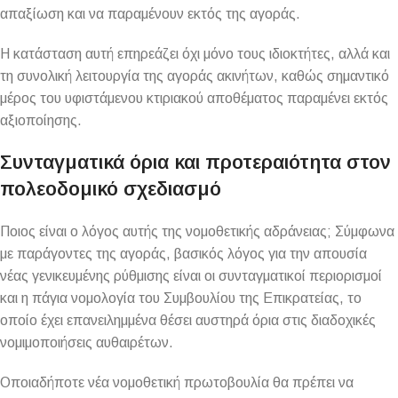
απαξίωση και να παραμένουν εκτός της αγοράς.
Η κατάσταση αυτή επηρεάζει όχι μόνο τους ιδιοκτήτες, αλλά και
τη συνολική λειτουργία της αγοράς ακινήτων, καθώς σημαντικό
μέρος του υφιστάμενου κτιριακού αποθέματος παραμένει εκτός
αξιοποίησης.
Συνταγματικά όρια και προτεραιότητα στον
πολεοδομικό σχεδιασμό
Ποιος είναι ο λόγος αυτής της νομοθετικής αδράνειας; Σύμφωνα
με παράγοντες της αγοράς, βασικός λόγος για την απουσία
νέας γενικευμένης ρύθμισης είναι οι συνταγματικοί περιορισμοί
και η πάγια νομολογία του Συμβουλίου της Επικρατείας, το
οποίο έχει επανειλημμένα θέσει αυστηρά όρια στις διαδοχικές
νομιμοποιήσεις αυθαιρέτων.
Οποιαδήποτε νέα νομοθετική πρωτοβουλία θα πρέπει να