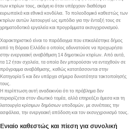
των κτιρίων τους, ακόμη κι όταν υπάρχουν διαθέσιμα
ευρωπαϊκά και εθνικά κονδύλια. Το πολεοδομικό καθεστώς των
κτιρίων αυτών λειτουργεί ως εμπόδιο για την ένταξή τους σε
χρηματοδοτικά εργαλεία και προγράμματα εκσυγχρονισμού.
Χαρακτηριστικό είναι το παράδειγμα που επικαλέστηκε δήμος
από τη Βόρεια Ελλάδα ο οποίος αδυνατούσε να προχωρήσει
στην ενεργειακή αναβάθμιση 14 δημοτικών κτιρίων. Από αυτά,
τα 12 ήταν σχολεία, τα οποία δεν μπορούσαν να ενταχθούν σε
πρόγραμμα αναβάθμισης, καθώς κατατάσσονται στην
Κατηγορία 5 και δεν υπάρχει σήμερα δυνατότητα τακτοποίησής
τους.
Η περίπτωση αυτή αναδεικνύει ότι το πρόβλημα δεν
περιορίζεται στον ιδιωτικό τομέα, αλλά επηρεάζει άμεσα και τη
λειτουργία κρίσιμων δημόσιων υποδομών, με συνέπειες την
ασφάλεια, την ενεργειακή απόδοση και τον εκσυγχρονισμό τους.
Ενιαίο καθεστώς και πίεση για συνολική