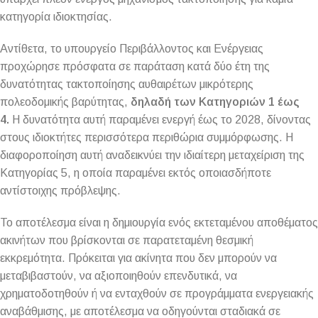
κατηγορία ιδιοκτησίας.
Αντίθετα, το υπουργείο Περιβάλλοντος και Ενέργειας
προχώρησε πρόσφατα σε παράταση κατά δύο έτη της
δυνατότητας τακτοποίησης αυθαιρέτων μικρότερης
πολεοδομικής βαρύτητας,
δηλαδή των Κατηγοριών 1 έως
4.
Η δυνατότητα αυτή παραμένει ενεργή έως το 2028, δίνοντας
στους ιδιοκτήτες περισσότερα περιθώρια συμμόρφωσης. Η
διαφοροποίηση αυτή αναδεικνύει την ιδιαίτερη μεταχείριση της
Κατηγορίας 5, η οποία παραμένει εκτός οποιασδήποτε
αντίστοιχης πρόβλεψης.
Το αποτέλεσμα είναι η δημιουργία ενός εκτεταμένου αποθέματος
ακινήτων που βρίσκονται σε παρατεταμένη θεσμική
εκκρεμότητα. Πρόκειται για ακίνητα που δεν μπορούν να
μεταβιβαστούν, να αξιοποιηθούν επενδυτικά, να
χρηματοδοτηθούν ή να ενταχθούν σε προγράμματα ενεργειακής
αναβάθμισης, με αποτέλεσμα να οδηγούνται σταδιακά σε