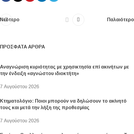
Νεότερο
Παλαιότερο
ΠΡΌΣΦΑΤΑ ΆΡΘΡΑ
Αναγνώριση κυριότητας με χρησικτησία επί ακινήτων με
την ένδειξη «αγνώστου ιδιοκτήτη»
7 Αυγούστου 2026
Κτηματολόγιο: Ποιοι μπορούν να δηλώσουν το ακίνητό
τους και μετά την λήξη της προθεσμίας
7 Αυγούστου 2026