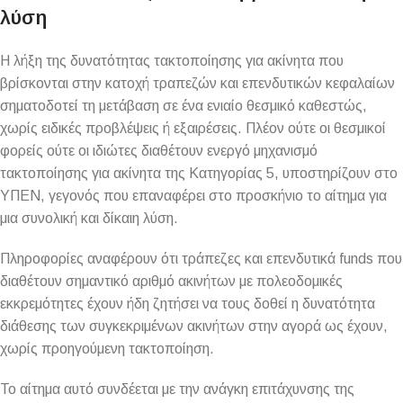
λύση
Η λήξη της δυνατότητας τακτοποίησης για ακίνητα που
βρίσκονται στην κατοχή τραπεζών και επενδυτικών κεφαλαίων
σηματοδοτεί τη μετάβαση σε ένα ενιαίο θεσμικό καθεστώς,
χωρίς ειδικές προβλέψεις ή εξαιρέσεις. Πλέον ούτε οι θεσμικοί
φορείς ούτε οι ιδιώτες διαθέτουν ενεργό μηχανισμό
τακτοποίησης για ακίνητα της Κατηγορίας 5, υποστηρίζουν στο
ΥΠΕΝ, γεγονός που επαναφέρει στο προσκήνιο το αίτημα για
μια συνολική και δίκαιη λύση.
Πληροφορίες αναφέρουν ότι τράπεζες και επενδυτικά funds που
διαθέτουν σημαντικό αριθμό ακινήτων με πολεοδομικές
εκκρεμότητες έχουν ήδη ζητήσει να τους δοθεί η δυνατότητα
διάθεσης των συγκεκριμένων ακινήτων στην αγορά ως έχουν,
χωρίς προηγούμενη τακτοποίηση.
Το αίτημα αυτό συνδέεται με την ανάγκη επιτάχυνσης της