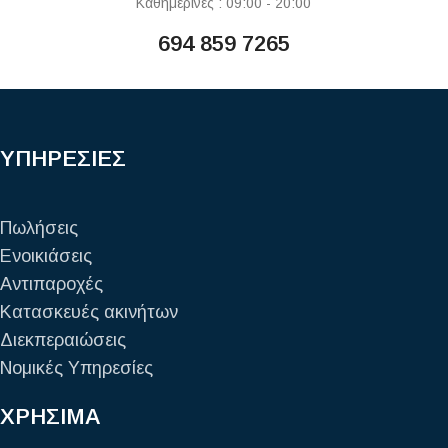
Καθημερινές : 09:00 - 20:00
694 859 7265
ΥΠΗΡΕΣΙΕΣ
Πωλήσεις
Ενοικιάσεις
Αντιπαροχές
Κατασκευές ακινήτων
Διεκπεραιώσεις
Νομικές Υπηρεσίες
ΧΡΗΣΙΜΑ