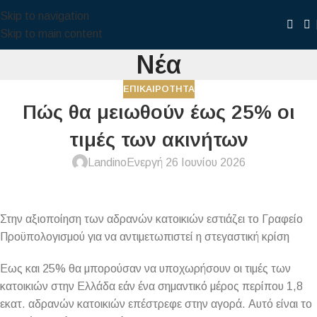
Skip to navigation
Skip to main content
Νέα
ΕΠΙΚΑΙΡΌΤΗΤΑ
Πώς θα μειωθούν έως 25% οι
τιμές των ακινήτων
Landino
Ενεργή 26 Ιουνίου 2026
Στην αξιοποίηση των αδρανών κατοικιών εστιάζει το Γραφείο
Προϋπολογισμού για να αντιμετωπιστεί η στεγαστική κρίση
Εως και 25% θα μπορούσαν να υποχωρήσουν οι τιμές των
κατοικιών στην Ελλάδα εάν ένα σημαντικό μέρος περίπου 1,8
εκατ. αδρανών κατοικιών επέστρεφε στην αγορά. Αυτό είναι το