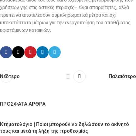
χρήσεων γης στις αστικές περιοχές– είναι απαραίτητες, αλλά
πρέπει να αποτελέσουν συμπληρωματικά μέτρα και όχι
υποκατάστατα μέτρων για την ενεργοποίηση του αποθέματος
υφιστάμενων κατοικιών.
Νεότερο
Παλαιότερο
ΠΡΌΣΦΑΤΑ ΆΡΘΡΑ
Κτηματολόγιο | Ποιοι μπορούν να δηλώσουν το ακίνητό
τους και μετά τη λήξη της προθεσμίας