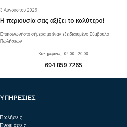
3 Αυγούστου 2026
Η περιουσία σας αξίζει το καλύτερο!
Επικοινωνήστε σήμερα με έναν εξειδικευμένο Σύμβουλο
Πωλήσεων
Καθημερινές : 09:00 - 20:00
694 859 7265
ΥΠΗΡΕΣΙΕΣ
Πωλήσεις
Ενοικιάσεις