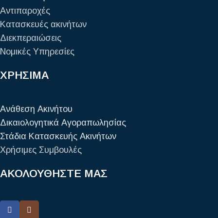
Αντιπαροχές
Κατασκευές ακινήτων
Διεκπεραιώσεις
Νομικές Υπηρεσίες
ΧΡΗΣΙΜΑ
Ανάθεση Ακινήτου
Δικαιολογητικά Αγοραπωλησίας
Στάδια Κατασκευής Ακινήτων
Χρήσιμες Συμβουλές
ΑΚΟΛΟΥΘΗΣΤΕ ΜΑΣ