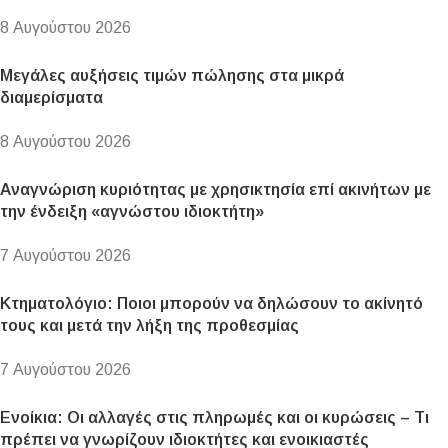
8 Αυγούστου 2026
Μεγάλες αυξήσεις τιμών πώλησης στα μικρά
διαμερίσματα
8 Αυγούστου 2026
Αναγνώριση κυριότητας με χρησικτησία επί ακινήτων με
την ένδειξη «αγνώστου ιδιοκτήτη»
7 Αυγούστου 2026
Κτηματολόγιο: Ποιοι μπορούν να δηλώσουν το ακίνητό
τους και μετά την λήξη της προθεσμίας
7 Αυγούστου 2026
Ενοίκια: Οι αλλαγές στις πληρωμές και οι κυρώσεις – Τι
πρέπει να γνωρίζουν ιδιοκτήτες και ενοικιαστές