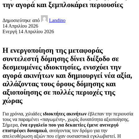
την αγορά και ξεμπλοκάρει περιουσίες
Δημοσιεύτηκε από
Landino
14 Απριλίου 2026
Ενεργή 14 Απριλίου 2026
Η ενεργοποίηση της μεταφοράς
συντελεστή δόμησης δίνει διέξοδο σε
δεσμευμένες ιδιοκτησίες, ενισχύει την
αγορά ακινήτων και δημιουργεί νέα αξία,
αλλάζοντας τους όρους δόμησης και
αξιοποίησης σε πολλές περιοχές της
χώρας
Για χρόνια, χιλιάδες
ιδιοκτήτες ακινήτων
έβλεπαν την περιουσία
τους να παραμένει «παγωμένη», χωρίς δυνατότητα αξιοποίησης.
Σήμερα,
ένα εργαλείο που για δεκαετίες έμενε ανενεργό
επιστρέφει δυναμικά
, ανοίγοντας τον δρόμο για την
απελευθέρωση αξιών που είχαν ουσιαστικά εγκλωβιστεί. Η