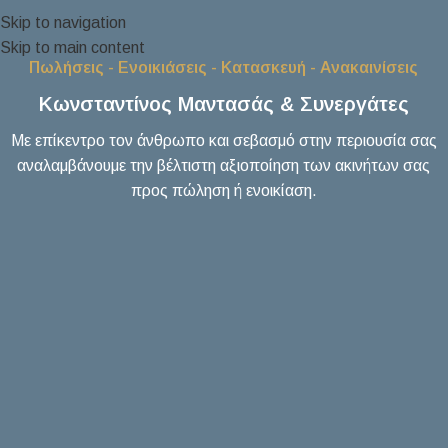
Skip to navigation
Skip to main content
Πωλήσεις - Ενοικιάσεις - Κατασκευή - Ανακαινίσεις
Κωνσταντίνος Μαντασάς & Συνεργάτες
Με επίκεντρο τον άνθρωπο και σεβασμό στην περιουσία σας
αναλαμβάνουμε την βέλτιστη αξιοποίηση των ακινήτων σας
προς πώληση ή ενοικίαση.