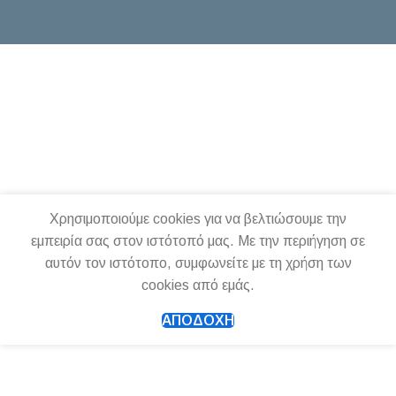
Χρησιμοποιούμε cookies για να βελτιώσουμε την
εμπειρία σας στον ιστότοπό μας. Με την περιήγηση σε
αυτόν τον ιστότοπο, συμφωνείτε με τη χρήση των
cookies από εμάς.
ΑΠΟΔΟΧΉ