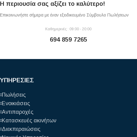
Η περιουσία σας αξίζει το καλύτερο!
Επικοινωνήστε σήμερα με έναν εξειδικευμένο Σύμβουλο Πωλήσεων
Καθημερινές : 09:00 - 20:00
694 859 7265
ΥΠΗΡΕΣΙΕΣ
Πωλήσεις
Ενοικιάσεις
Αντιπαροχές
Κατασκευές ακινήτων
Διεκπεραιώσεις